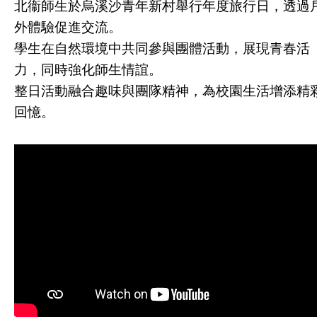
北衞師生於烏溪沙青年新村舉行年度旅行日，透過
外體驗促進交流。
學生在自然環境中共同參與團體活動，展現青春活
力，同時強化師生情誼。
整日活動融合趣味與團隊精神，為校園生活增添精
回憶。