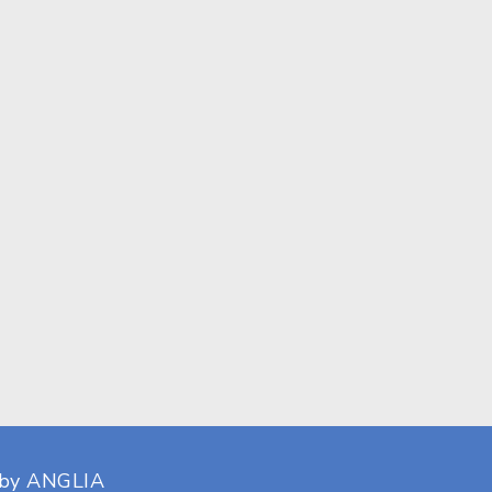
 by
ANGLIA