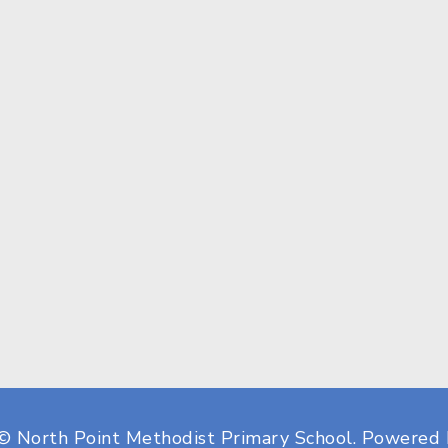
© North Point Methodist Primary School.
Powered