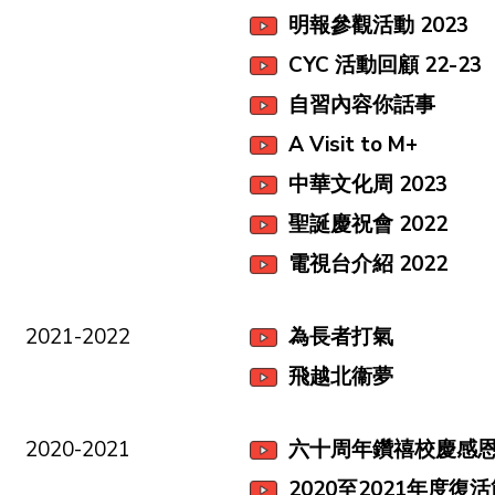
明報參觀活動 2023
CYC 活動回顧 22-23
自習內容你話事
A Visit to M+
中華文化周 2023
聖誕慶祝會 2022
電視台介紹 2022
2021-2022
為長者打氣
飛越北衞夢
2020-2021
六十周年鑽禧校慶感恩
2020至2021年度復