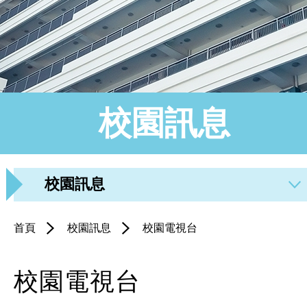
校園訊息
校園訊息
首頁
校園訊息
校園電視台
校園電視台