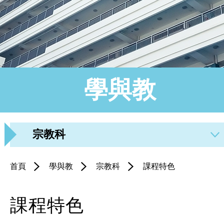
學與教
宗教科
首頁
學與教
宗教科
課程特色
課程特色