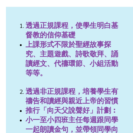
透過正規課程，使學生明白基
督教的信仰基礎
上課形式不限於聖經故事探
究、主題遊戲、詩歌敬拜、誦
讀經文、代禱環節、小組活動
等等。
透過非正規課程，培養學生有
禱告和讀經與親近上帝的習慣
推行「向天父說聲好」計劃︰
小一至小四班主任每週跟同學
一起朗讀金句，並帶領同學向