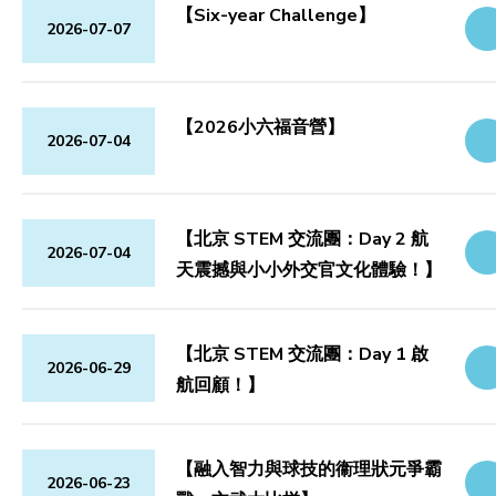
【Six-year Challenge】
2026-07-07
【2026小六福音營】
2026-07-04
【北京 STEM 交流團：Day 2 航
2026-07-04
天震撼與小小外交官文化體驗！】
【北京 STEM 交流團：Day 1 啟
2026-06-29
航回顧！】
【融入智力與球技的衞理狀元爭霸
2026-06-23