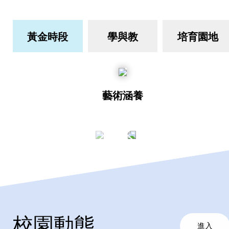
黃金時段
學與教
培育園地
藝術涵養
校園動態
進入