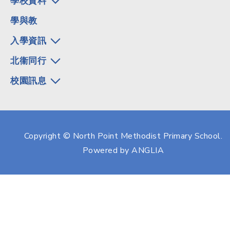
學校資料
學與教
入學資訊
北衞同行
校園訊息
Copyright © North Point Methodist Primary School.
Powered by
ANGLIA