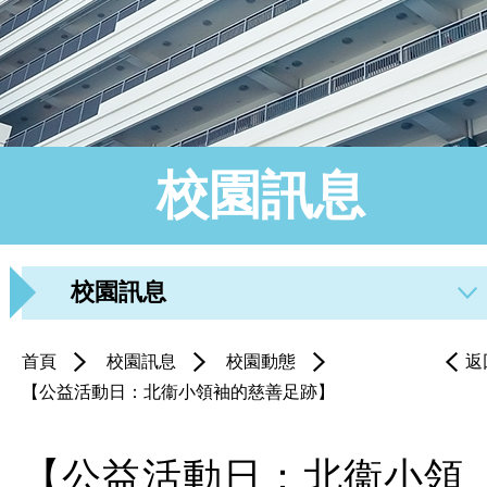
校園訊息
校園訊息
首頁
校園訊息
校園動態
返
【公益活動日：北衞小領袖的慈善足跡】
【公益活動日：北衞小領