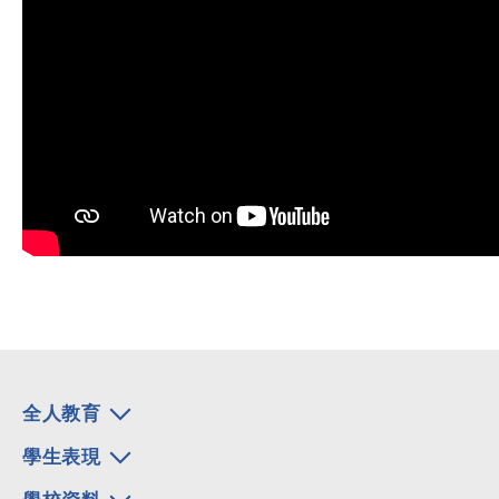
全人教育
學生表現