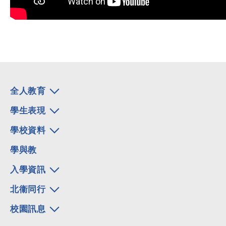
全人教育
學生表現
學校資料
學與教
入學資訊
北衞同行
校園訊息