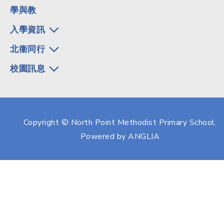
學與教
入學資訊
北衞同行
校園訊息
Copyright © North Point Methodist Primary School.
Powered by
ANGLIA