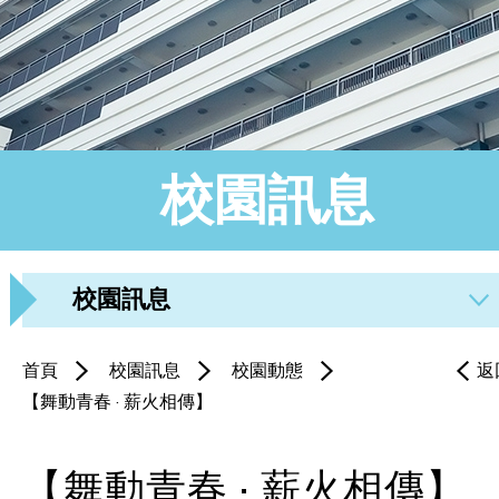
校園訊息
校園訊息
首頁
校園訊息
校園動態
返
【舞動青春 · 薪火相傳】
【舞動青春 · 薪火相傳】