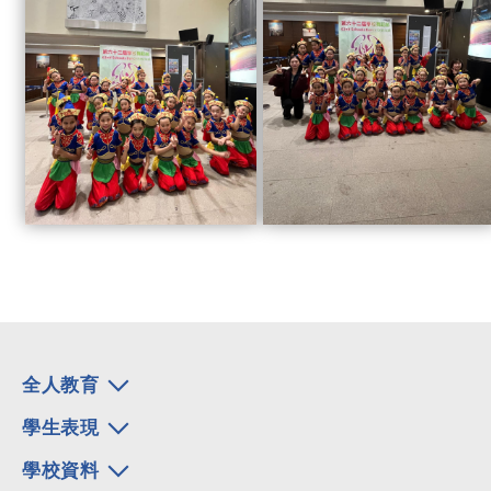
全人教育
學生表現
學校資料