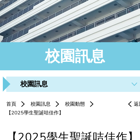
校園訊息
校園訊息
首頁
校園訊息
校園動態
返
【2025學生聖誕咭佳作】
【2025學生聖誕咭佳作】