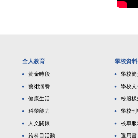
全人教育
學校資料
黃金時段
學校簡
藝術涵養
學校文
健康生活
校服樣
科學能力
學校刊
人文關懷
校車服
跨科目活動
選用書