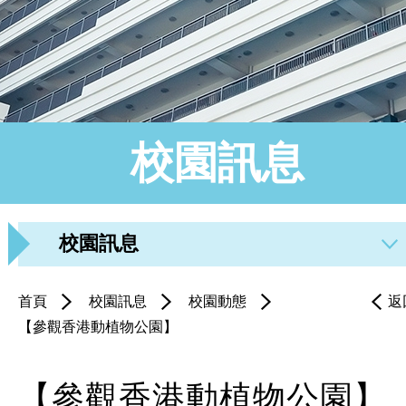
校園訊息
校園訊息
首頁
校園訊息
校園動態
返
【參觀香港動植物公園】
【參觀香港動植物公園】